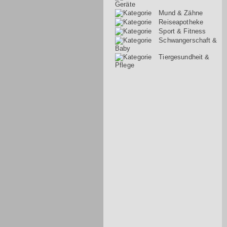
Geräte
Mund & Zähne
Reiseapotheke
Sport & Fitness
Schwangerschaft &
Baby
Tiergesundheit &
Pflege