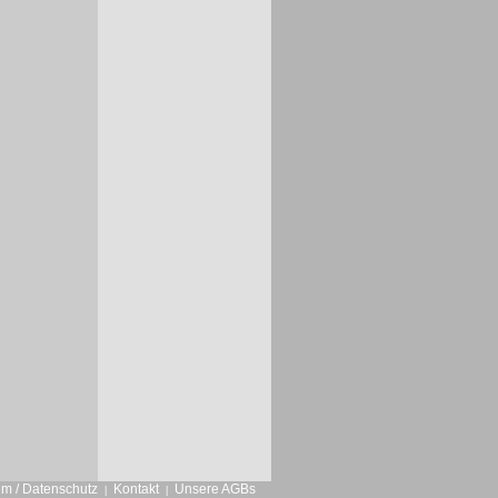
m / Datenschutz
Kontakt
Unsere AGBs
|
|